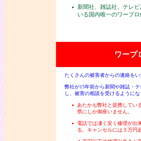
新聞社、雑誌社、テレビ
いる国内唯一のワープロ
ワープ
たくさんの被害者からの連絡をい
弊社が15年前から新聞や雑誌・
し、被害の相談を受けるようにな
あたかも弊社と提携してい
県にしか御座いません。
電話では凄く安く修理が出
る。キャンセルには３万円